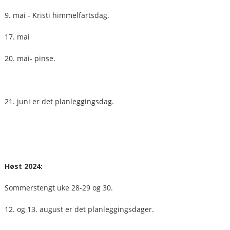
9. mai - Kristi himmelfartsdag.
17. mai
20. mai- pinse.
21. juni er det planleggingsdag.
Høst 2024:
Sommerstengt uke 28-29 og 30.
12. og 13. august er det planleggingsdager.